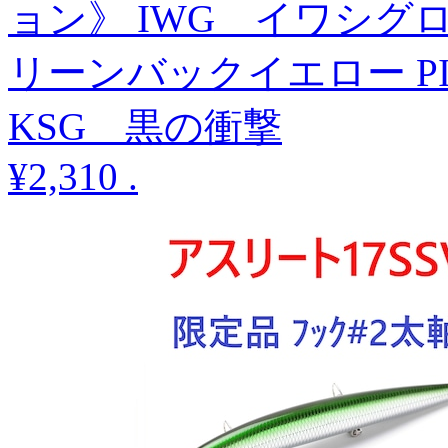
ョン》 IWG イワシグロ
リーンバックイエロー P
KSG 黒の衝撃
¥2,310
.