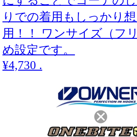
にすることでコーデのし
りでの着用もしっかり想
用！！ ワンサイズ（フリー
め設定です。
¥4,730
.