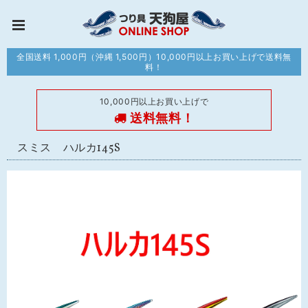
全国送料 1,000円（沖縄 1,500円）10,000円以上お買い上げで送料無
料！
10,000円以上お買い上げで
送料無料！
スミス ハルカ145S