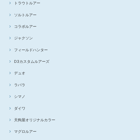
トラウトルアー
ソルトルアー
コラボルアー
ジャクソン
フィールドハンター
D3カスタムルアーズ
デュオ
ラパラ
シマノ
ダイワ
天狗屋オリジナルカラー
マグロルアー