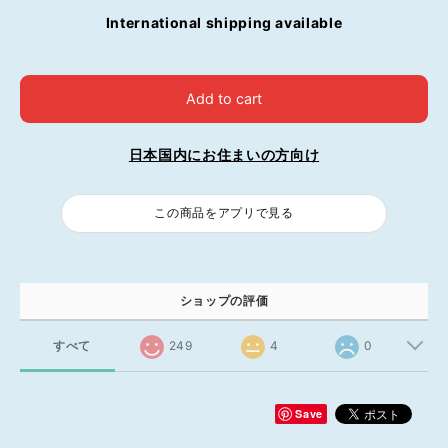
International shipping available
Add to cart
日本国内にお住まいの方向け
この商品をアプリで見る
ショップの評価
すべて
249
4
0
Save