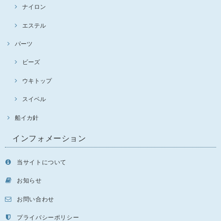
ナイロン
エステル
パーツ
ビーズ
ウキトップ
スイベル
船イカ針
インフォメーション
当サイトについて
お知らせ
お問い合わせ
プライバシーポリシー