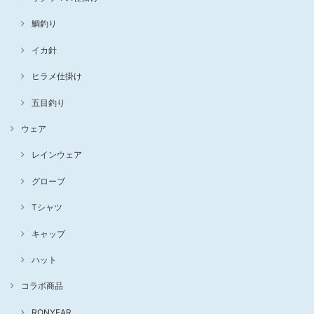
鯛釣り
イカ針
ヒラメ仕掛け
五目釣り
ウェア
レインウェア
グローブ
Tシャツ
キャップ
ハット
コラボ商品
RONYEAR