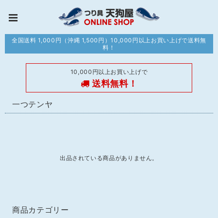
全国送料 1,000円（沖縄 1,500円）10,000円以上お買い上げで送料無
料！
10,000円以上お買い上げで
送料無料！
一つテンヤ
出品されている商品がありません。
商品カテゴリー