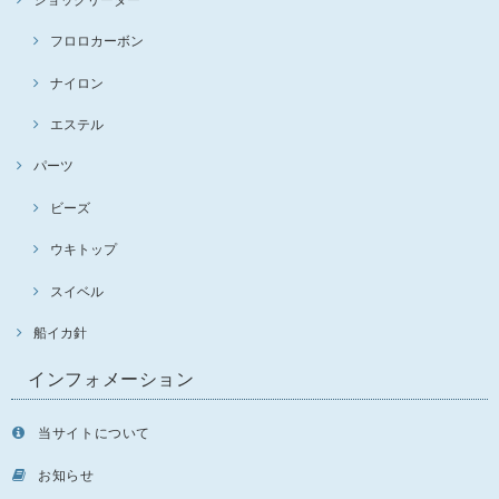
フロロカーボン
ナイロン
エステル
パーツ
ビーズ
ウキトップ
スイベル
船イカ針
インフォメーション
当サイトについて
お知らせ