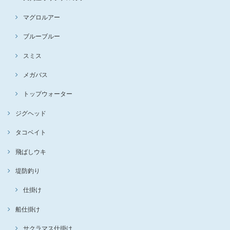
マグロルアー
ブルーブルー
スミス
メガバス
トップウォーター
ジグヘッド
タコベイト
飛ばしウキ
堤防釣り
仕掛け
船仕掛け
サクラマス仕掛け