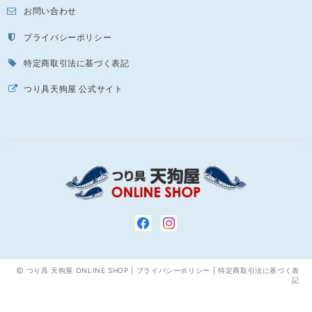
お問い合わせ
プライバシーポリシー
特定商取引法に基づく表記
つり具天狗屋 公式サイト
つり具 天狗屋 ONLINE SHOP |
プライバシーポリシー
|
特定商取引法に基づく表
記