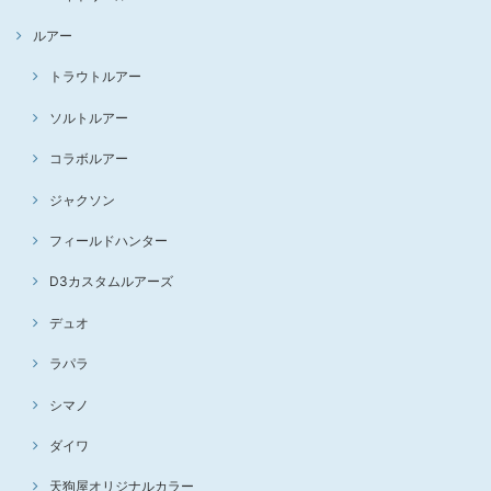
ルアー
トラウトルアー
ソルトルアー
コラボルアー
ジャクソン
フィールドハンター
D3カスタムルアーズ
デュオ
ラパラ
シマノ
ダイワ
天狗屋オリジナルカラー