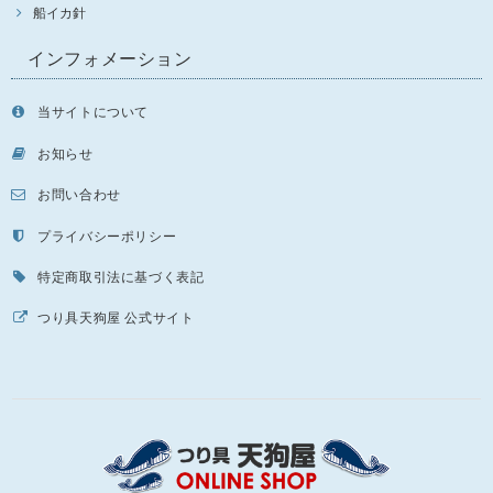
船イカ針
インフォメーション
当サイトについて
お知らせ
お問い合わせ
プライバシーポリシー
特定商取引法に基づく表記
つり具天狗屋 公式サイト