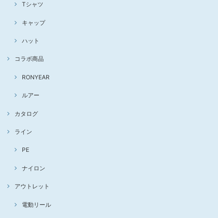
Tシャツ
キャップ
ハット
コラボ商品
RONYEAR
ルアー
カタログ
ライン
PE
ナイロン
アウトレット
電動リール