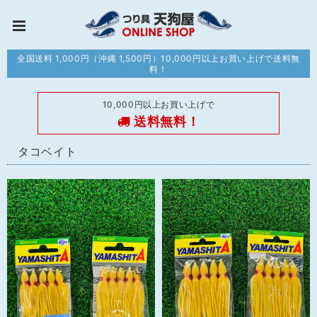
全国送料 1,000円（沖縄 1,500円）10,000円以上お買い上げで送料無
料！
10,000円以上お買い上げで
送料無料！
タコベイト