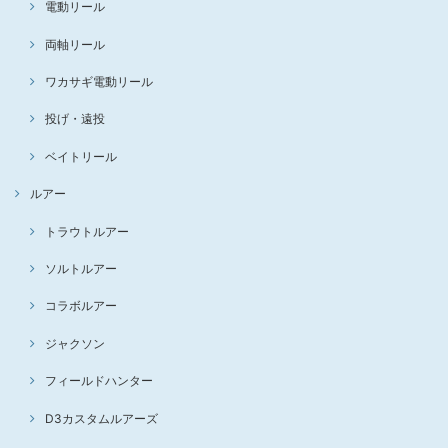
電動リール
両軸リール
ワカサギ電動リール
投げ・遠投
ベイトリール
ルアー
トラウトルアー
ソルトルアー
コラボルアー
ジャクソン
フィールドハンター
D3カスタムルアーズ