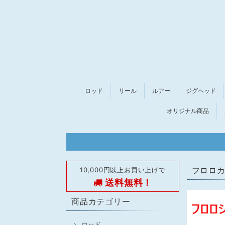
ロッド
リール
ルアー
ジグヘッド
オリジナル商品
10,000円以上お買い上げで
フロロ
送料無料！
商品カテゴリー
ロッド