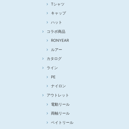
Tシャツ
キャップ
ハット
コラボ商品
RONYEAR
ルアー
カタログ
ライン
PE
ナイロン
アウトレット
電動リール
両軸リール
ベイトリール