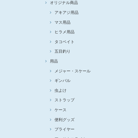
オリジナル商品
アキアジ用品
マス用品
ヒラメ用品
タコベイト
五目釣り
用品
メジャー・スケール
ギンバル
虫よけ
ストラップ
ケース
便利グッズ
プライヤー