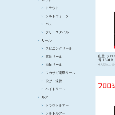
トラウト
ソルトウォーター
バス
フリースタイル
リール
スピニングリール
山豊 フロ
電動リール
号 130LB
両軸リール
ワカサギ電動リール
投げ・遠投
ベイトリール
ルアー
トラウトルアー
ソルトルアー