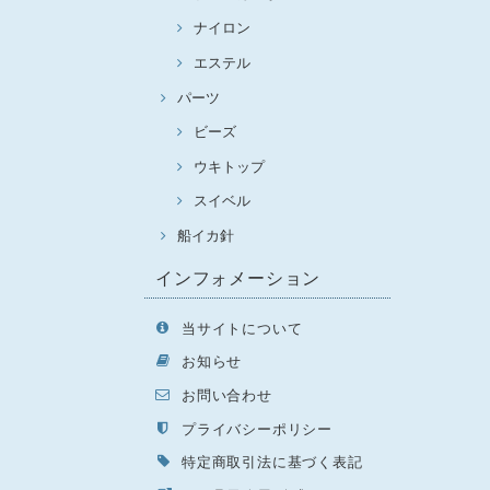
ナイロン
エステル
パーツ
ビーズ
ウキトップ
スイベル
船イカ針
インフォメーション
当サイトについて
お知らせ
お問い合わせ
プライバシーポリシー
特定商取引法に基づく表記