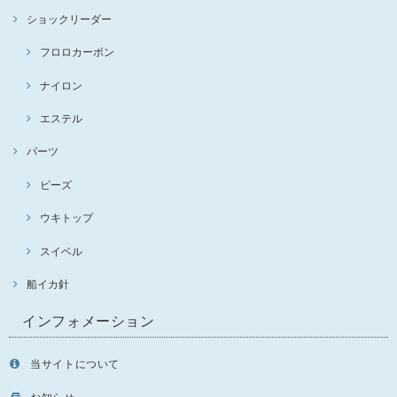
ショックリーダー
フロロカーボン
ナイロン
エステル
パーツ
ビーズ
ウキトップ
スイベル
船イカ針
インフォメーション
当サイトについて