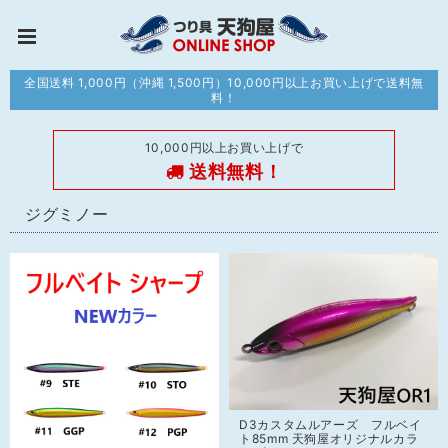
全国送料 1,000円（沖縄 1,500円）10,000円以上お買い上げで送料無
料！
10,000円以上お買い上げで
送料無料！
ジグミノー
D3カスタムルアーズ フルベイ
ト85mm 天狗屋オリジナルカラ