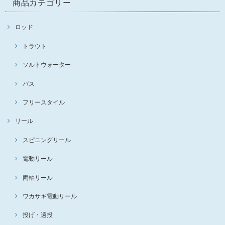
商品カテゴリー
ロッド
トラウト
ソルトウォーター
バス
フリースタイル
リール
スピニングリール
電動リール
両軸リール
ワカサギ電動リール
投げ・遠投