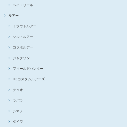
ベイトリール
ルアー
トラウトルアー
ソルトルアー
コラボルアー
ジャクソン
フィールドハンター
D3カスタムルアーズ
デュオ
ラパラ
シマノ
ダイワ