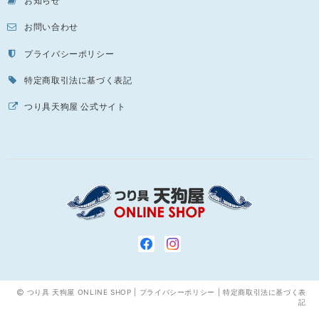
お知らせ
お問い合わせ
プライバシーポリシー
特定商取引法に基づく表記
つり具天狗屋 公式サイト
つり具 天狗屋 ONLINE SHOP |
プライバシーポリシー
|
特定商取引法に基づく表
記