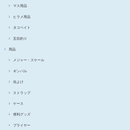
マス用品
ヒラメ用品
タコベイト
五目釣り
用品
メジャー・スケール
ギンバル
虫よけ
ストラップ
ケース
便利グッズ
プライヤー