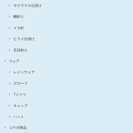
サクラマス仕掛け
鯛釣り
イカ針
ヒラメ仕掛け
五目釣り
ウェア
レインウェア
グローブ
Tシャツ
キャップ
ハット
コラボ商品