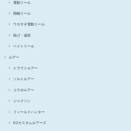
電動リール
両軸リール
ワカサギ電動リール
投げ・遠投
ベイトリール
ルアー
トラウトルアー
ソルトルアー
コラボルアー
ジャクソン
フィールドハンター
D3カスタムルアーズ