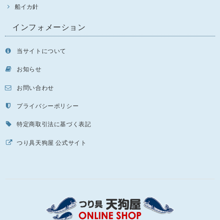
船イカ針
インフォメーション
当サイトについて
お知らせ
お問い合わせ
プライバシーポリシー
特定商取引法に基づく表記
つり具天狗屋 公式サイト