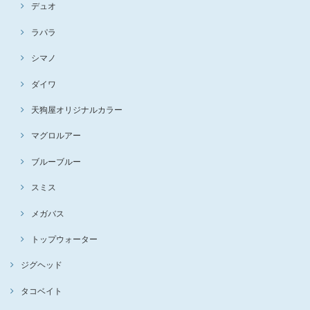
デュオ
ラパラ
シマノ
ダイワ
天狗屋オリジナルカラー
マグロルアー
ブルーブルー
スミス
メガバス
トップウォーター
ジグヘッド
タコベイト