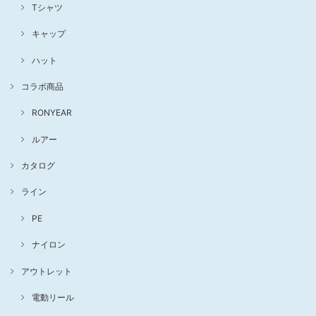
Tシャツ
キャップ
ハット
コラボ商品
RONYEAR
ルアー
カタログ
ライン
PE
ナイロン
アウトレット
電動リール