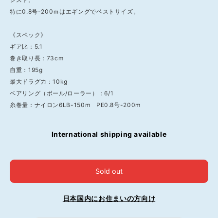
特に0.8号-200ｍはエギングでベストサイズ。
《スペック》
ギア比：5.1
巻き取り長：73cm
自重：195g
最大ドラグ力：10kg
ベアリング（ボール/ローラー）：6/1
糸巻量：ナイロン6LB-150m PE0.8号-200m
International shipping available
Sold out
日本国内にお住まいの方向け