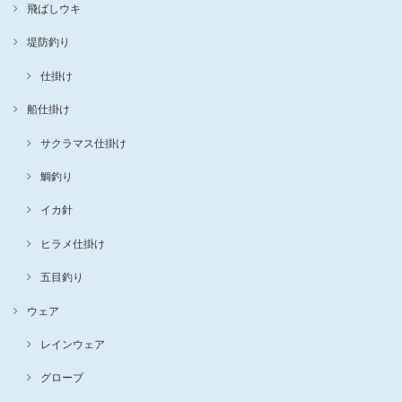
飛ばしウキ
堤防釣り
仕掛け
船仕掛け
サクラマス仕掛け
鯛釣り
イカ針
ヒラメ仕掛け
五目釣り
ウェア
レインウェア
グローブ