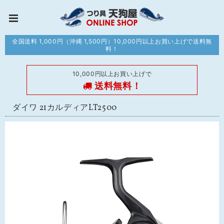
全国送料 1,000円（沖縄 1,500円）10,000円以上お買い上げで送料無
料！
10,000円以上お買い上げで
送料無料！
ダイワ 21カルディアLT2500