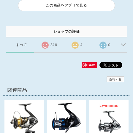
この商品をアプリで見る
ショップの評価
すべて
249
4
0
Save
通報する
関連商品