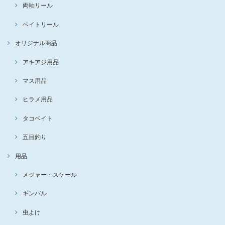
両軸リール
ベイトリール
オリジナル商品
アキアジ用品
マス用品
ヒラメ用品
タコベイト
五目釣り
用品
メジャー・スケール
ギンバル
虫よけ