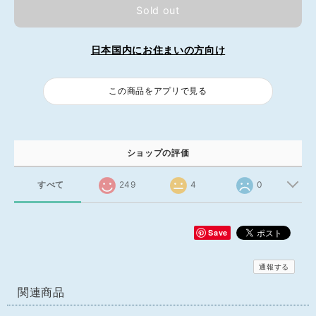
Sold out
日本国内にお住まいの方向け
この商品をアプリで見る
ショップの評価
すべて
249
4
0
Save
通報する
関連商品