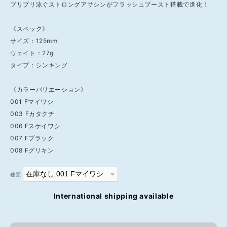
ブリブリ泳ぐストロングアサシンがフラッシュブースト搭載で進化！
《スペック》
サイズ：125mm
ウェイト：27g
タイプ：シンキング
《カラーバリエーション》
001 Fマイワシ
003 Fカタクチ
006 Fスケイワシ
007 Fブラック
008 Fグリキン
種類
International shipping available