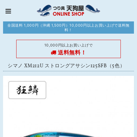
全国送料 1,000円（沖縄 1,500円）10,000円以上お買い上げで送料無
料！
10,000円以上お買い上げで
送料無料！
シマノ XM212U ストロングアサシン125SFB（5色）