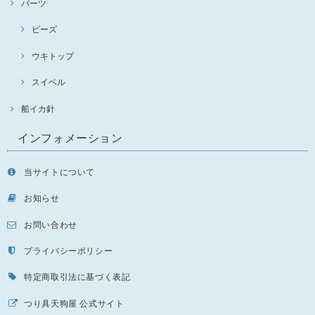
パーツ
ビーズ
ウキトップ
スイベル
船イカ針
インフォメーション
当サイトについて
お知らせ
お問い合わせ
プライバシーポリシー
特定商取引法に基づく表記
つり具天狗屋 公式サイト