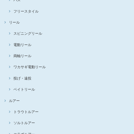
フリースタイル
リール
スピニングリール
電動リール
両軸リール
ワカサギ電動リール
投げ・遠投
ベイトリール
ルアー
トラウトルアー
ソルトルアー