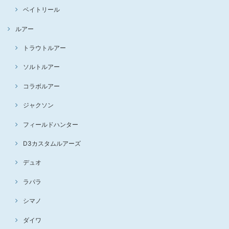
ベイトリール
ルアー
トラウトルアー
ソルトルアー
コラボルアー
ジャクソン
フィールドハンター
D3カスタムルアーズ
デュオ
ラパラ
シマノ
ダイワ