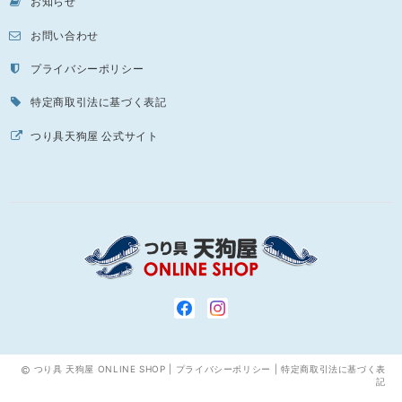
お知らせ
お問い合わせ
プライバシーポリシー
特定商取引法に基づく表記
つり具天狗屋 公式サイト
つり具 天狗屋 ONLINE SHOP |
プライバシーポリシー
|
特定商取引法に基づく表
記