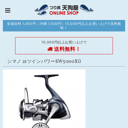
全国送料 1,000円（沖縄 1,500円）10,000円以上お買い上げで送料無
料！
10,000円以上お買い上げで
送料無料！
シマノ 21ツインパワーSW5000XG