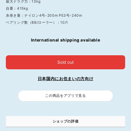
最大ドラグ力：13kg
自重：415kg
糸巻き量：ナイロン4号-200m PE3号-240m
ベアリング数（BB/ローラー）：10/1
International shipping available
Sold out
日本国内にお住まいの方向け
この商品をアプリで見る
ショップの評価