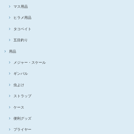
マス用品
ヒラメ用品
タコベイト
五目釣り
用品
メジャー・スケール
ギンバル
虫よけ
ストラップ
ケース
便利グッズ
プライヤー