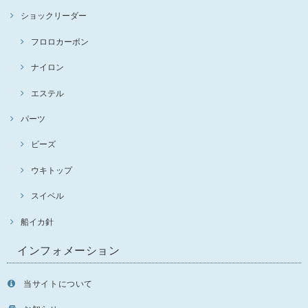
ショックリーダー
フロロカーボン
ナイロン
エステル
パーツ
ビーズ
ウキトップ
スイベル
船イカ針
インフォメーション
当サイトについて