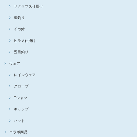
サクラマス仕掛け
鯛釣り
イカ針
ヒラメ仕掛け
五目釣り
ウェア
レインウェア
グローブ
Tシャツ
キャップ
ハット
コラボ商品