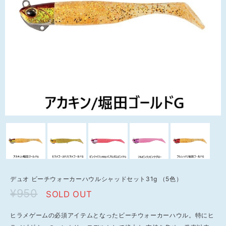
デュオ ビーチウォーカーハウルシャッドセット31g （5色）
¥950
SOLD OUT
ヒラメゲームの必須アイテムとなったビーチウォーカーハウル。特にヒ