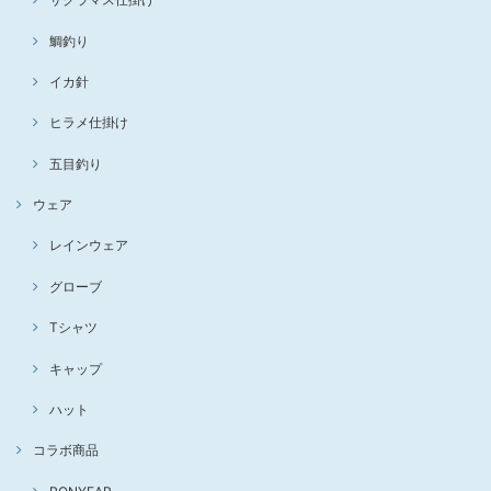
鯛釣り
イカ針
ヒラメ仕掛け
五目釣り
ウェア
レインウェア
グローブ
Tシャツ
キャップ
ハット
コラボ商品