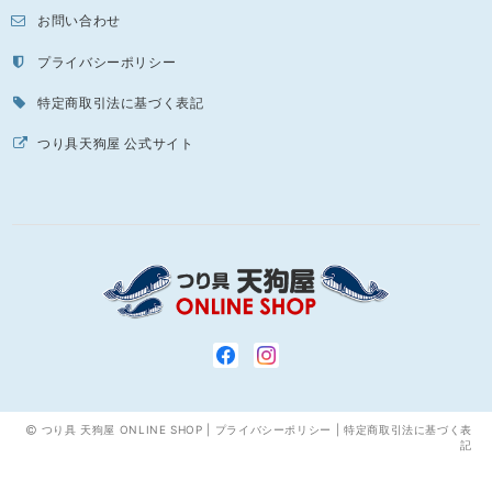
お問い合わせ
プライバシーポリシー
特定商取引法に基づく表記
つり具天狗屋 公式サイト
つり具 天狗屋 ONLINE SHOP |
プライバシーポリシー
|
特定商取引法に基づく表
記