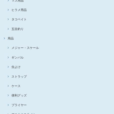
マス用品
ヒラメ用品
タコベイト
五目釣り
用品
メジャー・スケール
ギンバル
虫よけ
ストラップ
ケース
便利グッズ
プライヤー