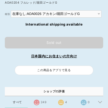
AOA0204 フルレッド/堀田ゴールドG
種類
International shipping available
Sold out
日本国内にお住まいの方向け
この商品をアプリで見る
ショップの評価
すべて
249
4
0