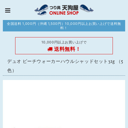
全国送料 1,000円（沖縄 1,500円）10,000円以上お買い上げで送料無
料！
10,000円以上お買い上げで
送料無料！
デュオ ビーチウォーカーハウルシャッドセット31g （5
色）