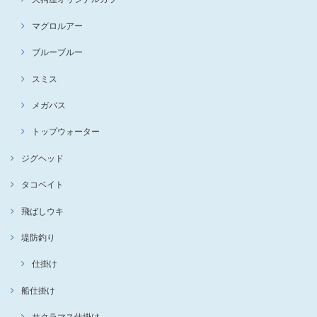
マグロルアー
ブルーブルー
スミス
メガバス
トップウォーター
ジグヘッド
タコベイト
飛ばしウキ
堤防釣り
仕掛け
船仕掛け
サクラマス仕掛け