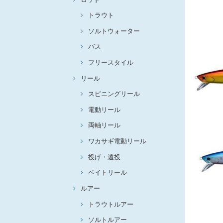
トラウト
ソルトウォーター
バス
フリースタイル
リール
スピニングリール
電動リール
両軸リール
ワカサギ電動リール
投げ・遠投
ベイトリール
ルアー
トラウトルアー
ソルトルアー