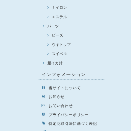
ナイロン
エステル
パーツ
ビーズ
ウキトップ
スイベル
船イカ針
インフォメーション
当サイトについて
お知らせ
お問い合わせ
プライバシーポリシー
特定商取引法に基づく表記